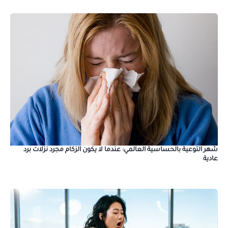
شهر التوعية بالحساسية العالمي: عندما لا يكون الزكام مجرد نزلات برد
عادية