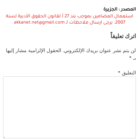
المصدر : الجزيرة
استعمال المضامين بموجب بند 27 أ لقانون الحقوق الأدبية لسنة
2007. يرجى ارسال ملاحظات لـ akkanet.net@gmail.com
اترك تعليقاً
لن يتم نشر عنوان بريدك الإلكتروني.
الحقول الإلزامية مشار إليها
بـ
*
التعليق
*