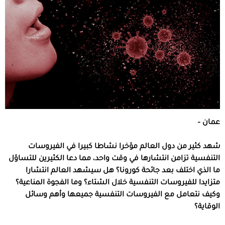
عمان –
شهد كثير من دول العالم مؤخرا نشاطا كبيرا في الفيروسات
التنفسية تزامن انتشارها في وقت واحد، مما دعا الكثيرين للتساؤل
ما الذي اختلف بعد جائحة كورونا؟ هل سيشهد العالم انتشارا
متزايدا للفيروسات التنفسية خلال الشتاء؟ وما الفجوة المناعية؟
وكيف نتعامل مع الفيروسات التنفسية جميعها وأهم وسائل
الوقاية؟