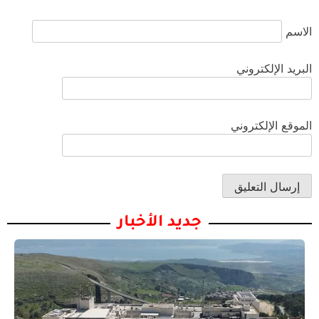
الاسم
البريد الإلكتروني
الموقع الإلكتروني
جديد الأخبار