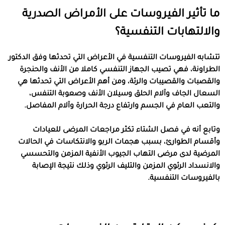
ما تأثير الفيروسات على الأمراض الصدرية
والالتهابات التنفسية؟
تتشابه الفيروسات التنفسية في الأعراض التي تحدثها وفق الدكتور
الطراونة، فهي تصيب الجهاز التنفسي كاملا من الأنف والحنجرة
والقصبات والقصيبات والرئة، ومن أهم الأعراض التي تحدثها هي
السعال الجاف وآلام الحلق وسيلان الأنف وصعوبة التنفس،
والتعب العام في الجسم وارتفاع درجة الحرارة وآلام المفاصل.
وتابع أنه في فصل الشتاء تكثر مراجعات المرضى للعيادات
وأقسام الطوارئ، بسبب هجمات الربو والانتكاسات في الحالات
المرضية لدى مرضى التهاب الجيوب الأنفية المزمن والتحسسي
والانسداد الرئوي المزمن والتليف الرئوي وذلك نتيجة الإصابة
بالفيروسات التنفسية.