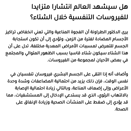
هل سيشهد العالم انتشارا متزايدا
للفيروسات التنفسية خلال الشتاء؟
يرى الدكتور الطراونة أن الفجوة المناعية والتي تعني انخفاض تراكيز
الأجسام المضادة لفترة من الزمن، وتؤدي إلى أن تكون استجابة
الجسم للتعرض لمسببات الأمراض المعدية مختلفة، تدل على أن
هذا الشتاء سيكون شتاء قاسيا بسبب الظهور المتوالي والمجتمع
في بعض الأحيان لمجموعة من الفيروسات.
وأضاف أنه إذا التقى على الجسم البشري فيروسان تنفسيان في
نفس الوقت، فإن ذلك يزيد من احتمالية المضاعفات وشدة وحدة
الأعراض وإلى إضعاف المناعة، وبالتالي زيادة احتمالية الإصابة
بالالتهاب الرئوي، الذي قد يستدعي الإدخال إلى المستشفيات، مما
قد يؤدي إلى ضغط على المنشآت الصحية وزيادة الإنفاق على
الصحة.