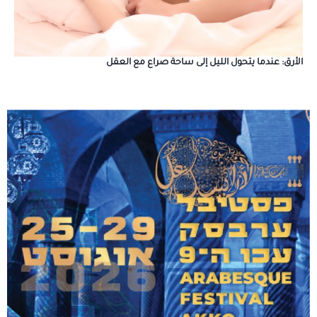
الأرق: عندما يتحول الليل إلى ساحة صراع مع العقل