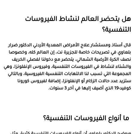
هل يتحضر العالم لنشاط الفيروسات
التنفسية؟
قال أستاذ ومستشار علاج الأمراض المعدية الأردني الدكتور ضرار
بلعاوي في تصريحات خاصة للجزيرة نت، إن العالم كله، وخصوصا
نصف الكرة الأرضية الشمالي، يتحضر مع دخولنا لفصلي الخريف
والشتاء لنشاط في الفيروسات التنفسية، وفيروس الإنفلونزا، وهي
المجموعة التي تسبب لنا الالتهابات التنفسية الفيروسية، وبالتالي
ستزيد عدد حالات الزكام أو الإنفلونزا، إضافة لفيروس كورونا
كوفيد-19 الذي أضيف إليها في آخر 3 سنوات.
ما أنواع الفيروسات التنفسية؟