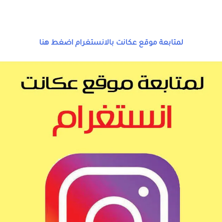
لمتابعة موقع عكانت بالانستغرام اضغط هنا