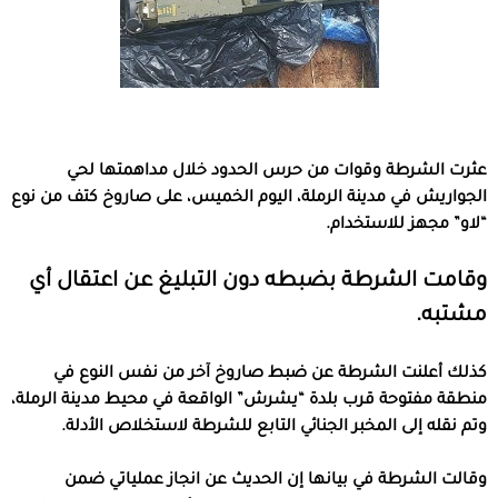
عثرت الشرطة وقوات من حرس الحدود خلال مداهمتها لحي
الجواريش في مدينة الرملة، اليوم الخميس، على صاروخ كتف من نوع
“لاو” مجهز للاستخدام.
وقامت الشرطة بضبطه دون التبليغ عن اعتقال أي
مشتبه.
كذلك أعلنت الشرطة عن ضبط صاروخ آخر من نفس النوع في
منطقة مفتوحة قرب بلدة “يشرش” الواقعة في محيط مدينة الرملة،
وتم نقله إلى المخبر الجنائي التابع للشرطة لاستخلاص الأدلة.
وقالت الشرطة في بيانها إن الحديث عن انجاز عملياتي ضمن