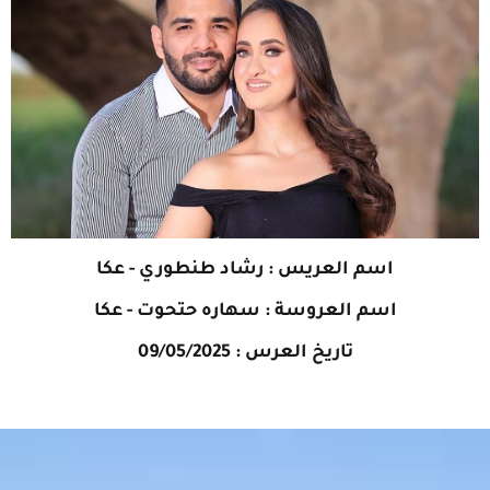
اسم العريس : رشاد طنطوري - عكا
اسم العروسة : سهاره حتحوت - عكا
تاريخ العرس : 09/05/2025