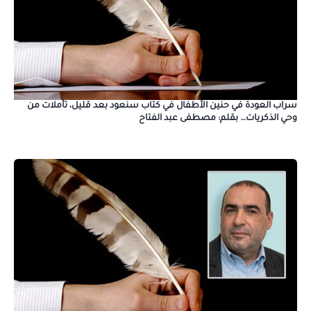
سراب العودة في حنين الأطفال في كتاب سنعود بعد قليل، تأملات من
وحي الذكريات… بقلم: مصطفى عبد الفتاح