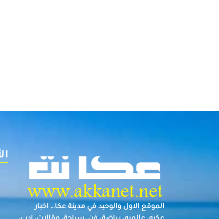
ال
الموقع الاول والوحيد في مدينة عكا… اخبار