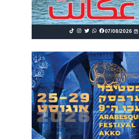
07/08/2026