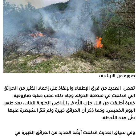
صوره من الارشيف
تعمل العديد من فرق الإطفاء والإنقاذ على إخماد الكثير من الحرائق
التي اندلعت في منطقة الحولة، وجاء ذلك عقب صلية صاروخية
كبيرة أطلقت من قبل حزب الله في الأراضي الجنوبة للبنان، بعد ظهر
اليوم الخميس. وكما ذكر أن الحرائق كبيرة ولم تتمّ السّيطرة عليها
حتّى هذه اللّحظة.
وفي سياق الحديث اندلعت أيضًا العديد من الحرائق الكبيرة في