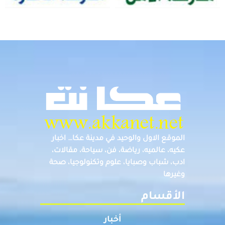
الموقع الاول والوحيد في مدينة عكا… اخبار
عكيه، عالميه، رياضة، فن، سياحة، مقالات،
ادب، شباب وصبايا، علوم وتكنولوجيا، صحة
وغيرها
الأقسام
أخبار