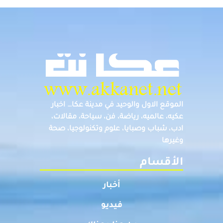
الموقع الاول والوحيد في مدينة عكا… اخبار
عكيه، عالميه، رياضة، فن، سياحة، مقالات،
ادب، شباب وصبايا، علوم وتكنولوجيا، صحة
وغيرها
الأقسام
أخبار
فيديو