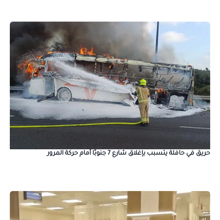
حريق في حافلة يتسبب بإغلاق شارع 7 جنوبًا أمام حركة المرور