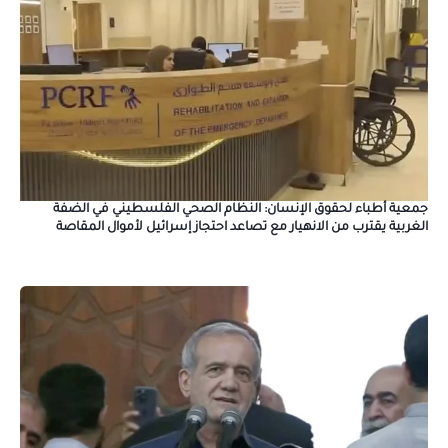
جمعية أطباء لحقوق الإنسان: النظام الصحي الفلسطيني في الضفة
الغربية يقترب من الانهيار مع تصاعد احتجاز إسرائيل لأموال المقاصة