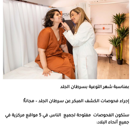
بمناسبة شهر التوعية بسرطان الجلد
إجراء فحوصات الكشف المبكر عن سرطان الجلد – مجاناً
!
ستكون الفحوصات
مفتوحة لجميع
الناس في 5 مواقع مركزية في
جميع أنحاء البلاد: