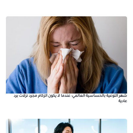
شهر التوعية بالحساسية العالمي: عندما لا يكون الزكام مجرد نزلات برد
عادية