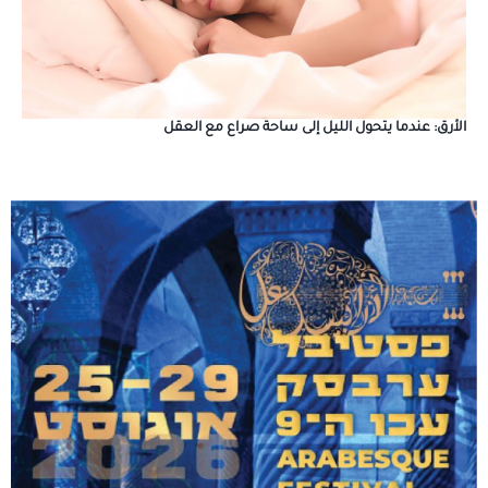
الأرق: عندما يتحول الليل إلى ساحة صراع مع العقل