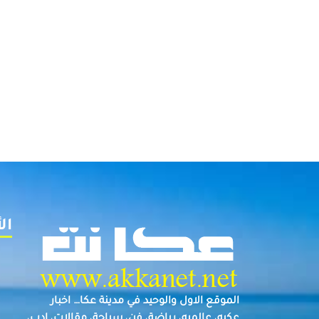
ال
الموقع الاول والوحيد في مدينة عكا… اخبار