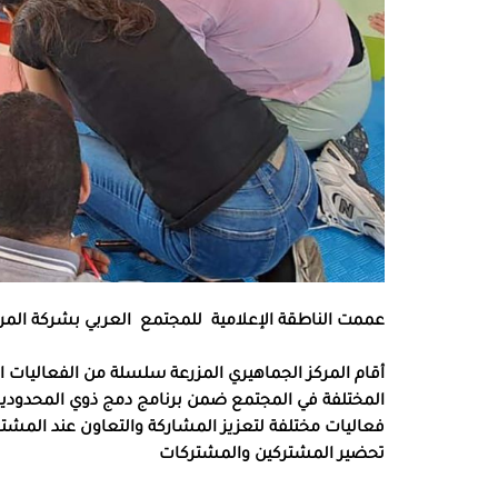
عممت الناطقة الإعلامية
للمجتمع
العربي بشركة المرا
أقام المركز الجماهيري المزرعة سلسلة من الفعاليات الم
المختلفة في المجتمع ضمن برنامج دمج ذوي المحدوديات 
فعاليات مختلفة لتعزيز المشاركة والتعاون عند المش
تحضير المشتركين والمشتركات