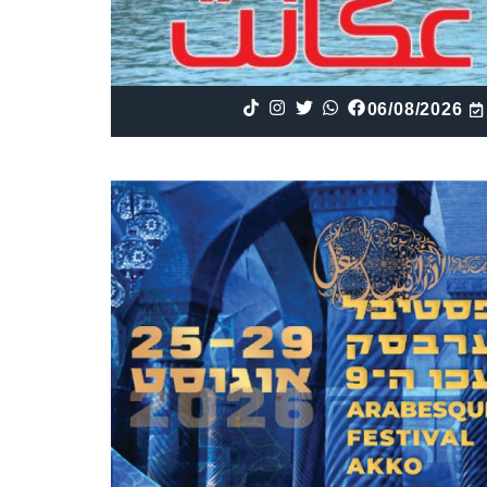
06/08/2026