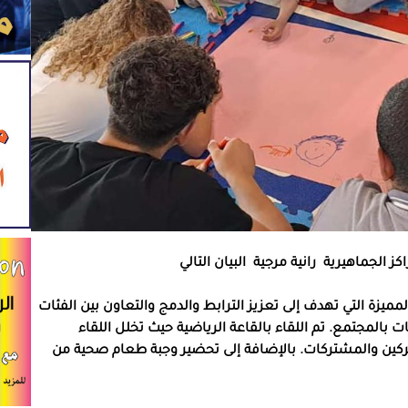
كز الجماهيرية
رانية مرجية
البيان التالي
ميزة التي تهدف إلى تعزيز الترابط والدمج والتعاون بين الفئات
بالمجتمع. تم اللقاء بالقاعة الرياضية حيث تخلل اللقاء
تركين والمشتركات. بالإضافة إلى تحضير وجبة طعام صحية من