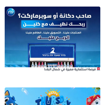
فرصة استثمارية مميزة في شمال البلاد!