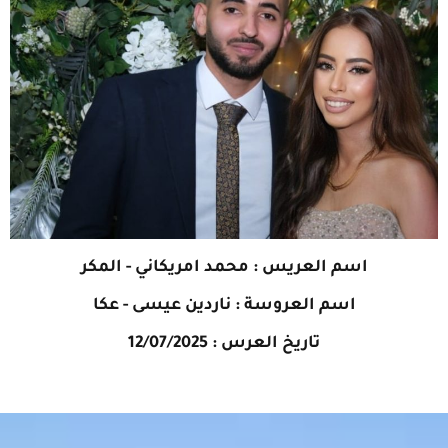
اسم العريس : محمد امريكاني - المكر
اسم العروسة : ناردين عيسى - عكا
تاريخ العرس : 12/07/2025