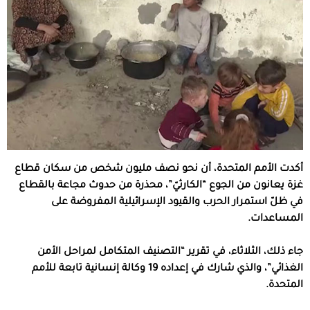
أكدت الأمم المتحدة، أن نحو نصف مليون شخص من سكان قطاع
غزة يعانون من الجوع “الكارثيّ”، محذرة من حدوث مجاعة بالقطاع
في ظلّ استمرار الحرب والقيود الإسرائيلية المفروضة على
المساعدات.
جاء ذلك، الثلاثاء، في تقرير “التصنيف المتكامل لمراحل الأمن
الغذائي”، والذي شارك في إعداده 19 وكالة إنسانية تابعة للأمم
المتحدة.