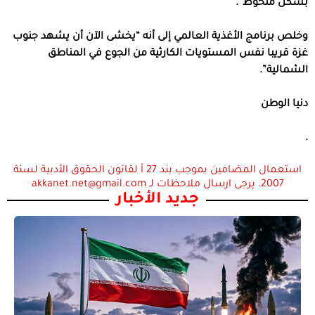
بشكل ملحوظ”.
وخلص برنامج الأغذية العالمي إلى أنه “يخشى الآن أن يشهد جنوب
غزة قريبا نفس المستويات الكارثية من الجوع في المناطق
الشمالية”.
دنيا الوطن
.
استعمال المضامين بموجب بند 27 أ لقانون الحقوق الأدبية لسنة
2007. يرجى ارسال ملاحظات لـ akkanet.net@gmail.com
جديد الأخبار