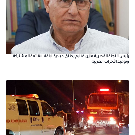
رئيس اللجنة القطرية مازن غنايم يطلق مبادرة لإنقاذ القائمة المشتركة
وتوحيد الأحزاب العربية