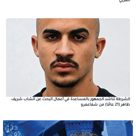
الغربي
الشرطة تناشد الجمهور بالمساعدة في أعمال البحث عن الشاب شريف
طاهر (21 عامًا) من شفاعمرو