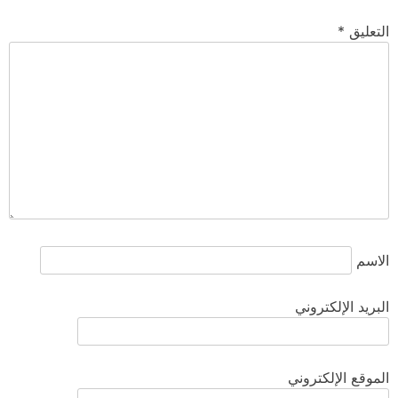
التعليق
*
الاسم
البريد الإلكتروني
الموقع الإلكتروني