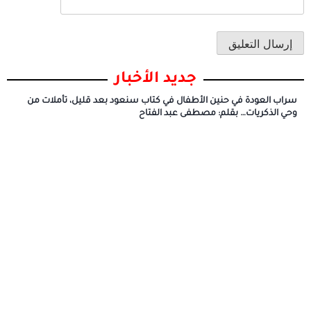
جديد الأخبار
سراب العودة في حنين الأطفال في كتاب سنعود بعد قليل، تأملات من
وحي الذكريات… بقلم: مصطفى عبد الفتاح