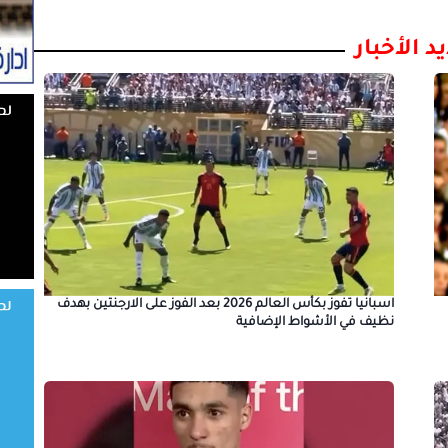
د الأخبار
اسبانيا تفوز بكأس العالم 2026 بعد الفوز على الارجنتين بهدف
نظيف في الأشواط الإضافية