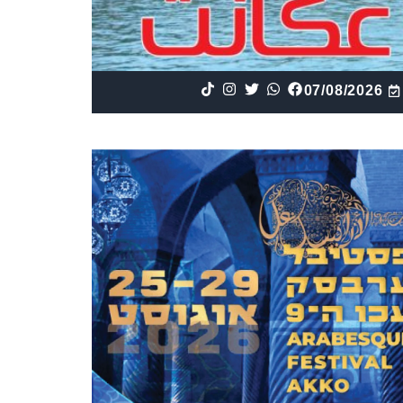
07/08/2026