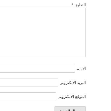
التعليق
*
الاسم
البريد الإلكتروني
الموقع الإلكتروني