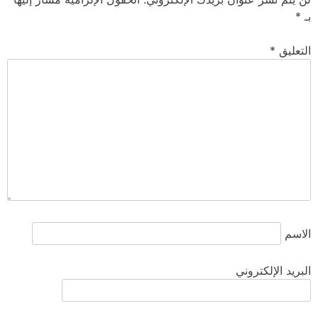
بـ
*
التعليق
*
الاسم
البريد الإلكتروني