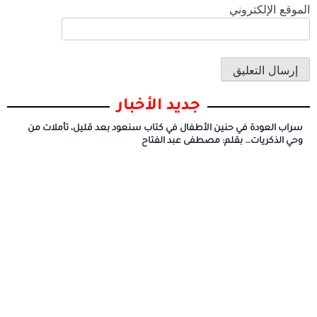
الموقع الإلكتروني
جديد الأخبار
سراب العودة في حنين الأطفال في كتاب سنعود بعد قليل، تأملات من
وحي الذكريات… بقلم: مصطفى عبد الفتاح