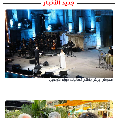
جديد الأخبار
مهرجان جرش يختتم فعاليات دورته الأربعين