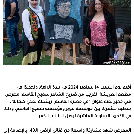
أقيم يوم السبت 14 سبتمبر 2024 في بلدة الرامة، وتحديدًا في
مطعم العريشة القريب من ضريح الشاعر سميح القاسم، معرض
فني مميز تحت عنوان “في حضرة القاسم: ريشتك تحكي كلماته”،
بتنظيم مشترك بين مؤسسة تنوير ومؤسسة سميح القاسم، وذلك
في الذكرى السنوية العاشرة لرحيل الشاعر الكبير.
المعرض شهد مشاركة واسعة من فناني أراضي الـ48، بالإضافة إلى