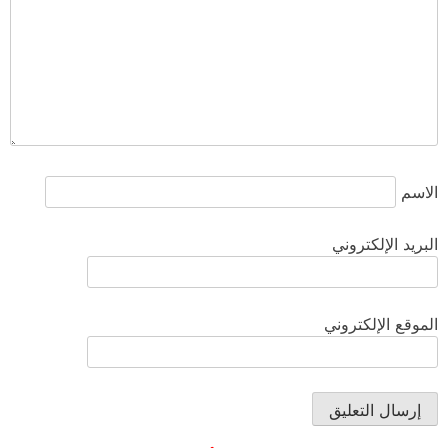
الاسم
البريد الإلكتروني
الموقع الإلكتروني