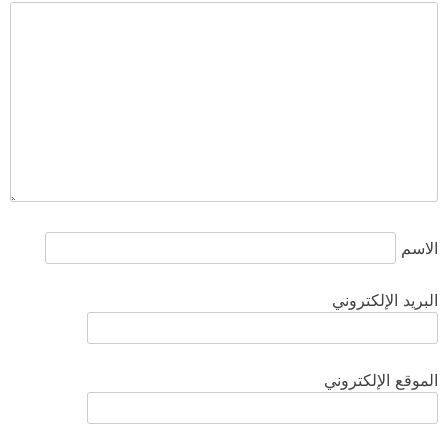
الاسم
البريد الإلكتروني
الموقع الإلكتروني