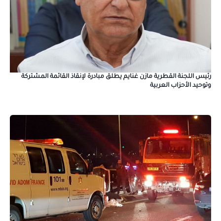
رئيس اللجنة القطرية مازن غنايم يطلق مبادرة لإنقاذ القائمة المشتركة
وتوحيد الأحزاب العربية