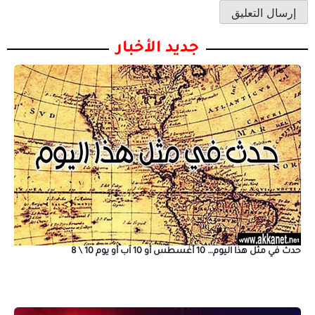
جديد الأخبار
حدث في مثل هذا اليوم… 10 أغسطس أو 10 آب أو يوم 10 \ 8