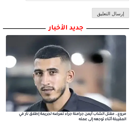
جديد الأخبار
مروع… مقتل الشاب أيمن جرامنة جراء تعرضه لجريمة إطلاق نار في
المقيبلة أثناء توجهه إلى عمله