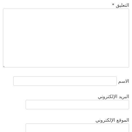
التعليق
*
الاسم
البريد الإلكتروني
الموقع الإلكتروني