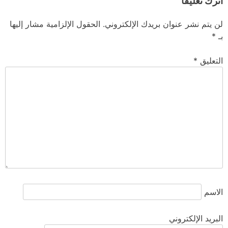
اترك تعليقاً
لن يتم نشر عنوان بريدك الإلكتروني.
الحقول الإلزامية مشار إليها
بـ
*
التعليق
*
الاسم
البريد الإلكتروني