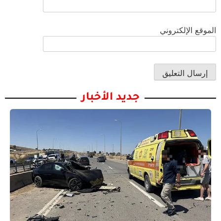
الموقع الإلكتروني
جديد الأخبار