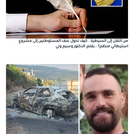
من التلال إلى السيطرة.. كيف تحول عنف المستوطنين إلى مشروع
استيطاني منظم؟ ..بقلم: الدكتور وسيم وني