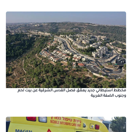
مخطط استيطاني جديد يعمّق فصل القدس الشرقية عن بيت لحم
وجنوب الضفة الغربية