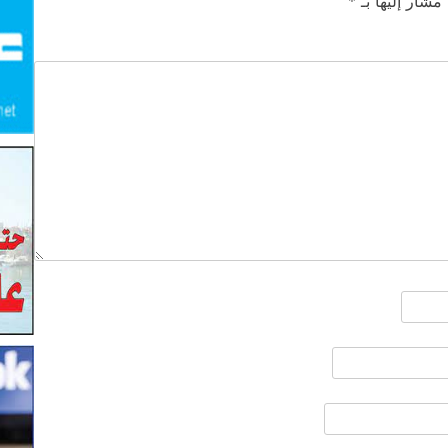
 مشار إليها بـ
*