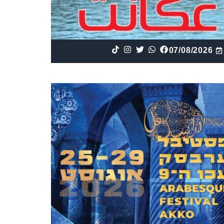
07/08/2026