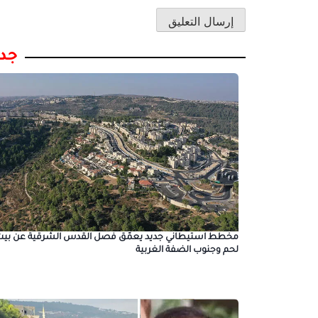
جدي
مخطط استيطاني جديد يعمّق فصل القدس الشرقية عن بيت
لحم وجنوب الضفة الغربية