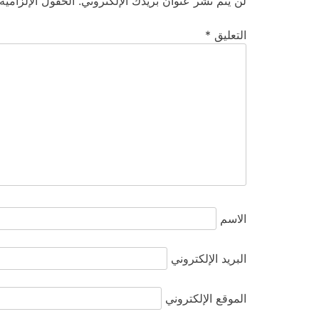
لن يتم نشر عنوان بريدك الإلكتروني.
الحقول الإلزامية
التعليق
*
الاسم
البريد الإلكتروني
الموقع الإلكتروني