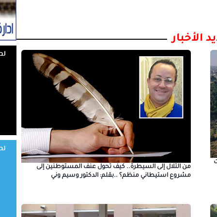
د الأخبار
من التلال إلى السيطرة.. كيف تحول عنف المستوطنين إلى
مشروع استيطاني منظم؟ ..بقلم: الدكتور وسيم وني