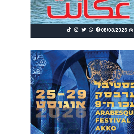
08/08/2026