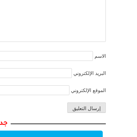
الاسم
البريد الإلكتروني
الموقع الإلكتروني
جدي