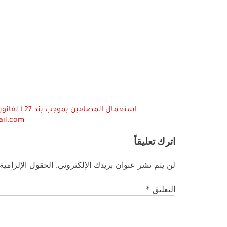
ail.com
اترك تعليقاً
لن يتم نشر عنوان بريدك الإلكتروني.
الحقول الإلزامية
التعليق
*