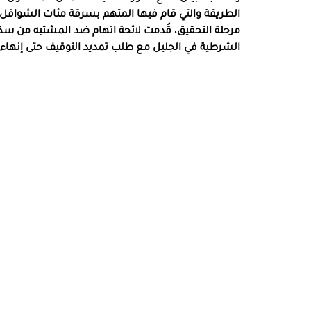
الطريقة والتي قام فيها المتهم بسرقة مئات الشواقل م
الشرطية في الجليل مع طلب تمديد التوقيف حتى إنهاء الإ