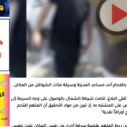
تلقي البلاغ، قامت شرطة الشمال بالوصول على وجه السرعة إلى
لى المشتبه به. إذ تبين من مواد التحقيق أن المتهم اقتحم
وراقاً نقدية”.
من ربط المتهم بقضية سرقة أخرى من نفس المكان تمت بنفس