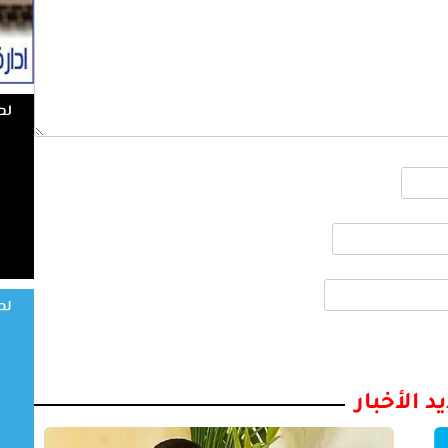
د الأخبار