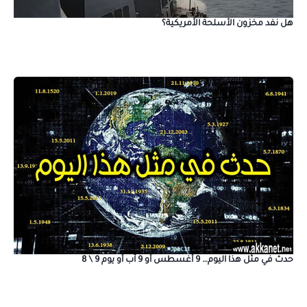
هل نفد مخزون الأسلحة الأمريكية؟
حدث في مثل هذا اليوم… 9 أغسطس أو 9 آب أو يوم 9 \ 8