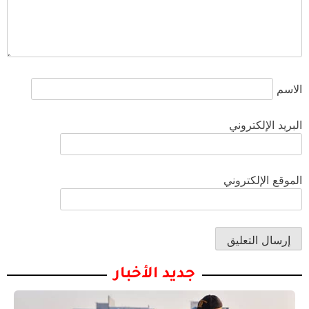
الاسم
البريد الإلكتروني
الموقع الإلكتروني
جديد الأخبار