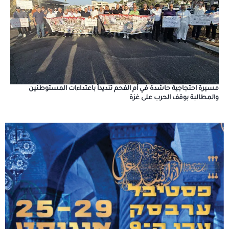
مسيرة احتجاجية حاشدة في أم الفحم تنديداً باعتداءات المستوطنين
والمطالبة بوقف الحرب على غزة