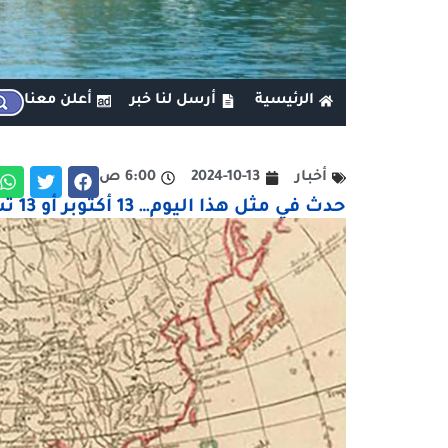
الرئيسية
أرسل لنا خبر
أعلن معنا
أخبار
2024-10-13
6:00 ص
حدث في مثل هذا اليوم… 13 أكتوبر أو 13 تشرين الأوَّل أو يوم 13 \ 10