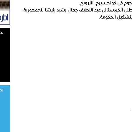
لوطني الكردستاني عبد اللطيف جمال رشيد رئيسًا للجمهورية،
بتشكيل الحكومة.