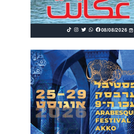
08/08/2026