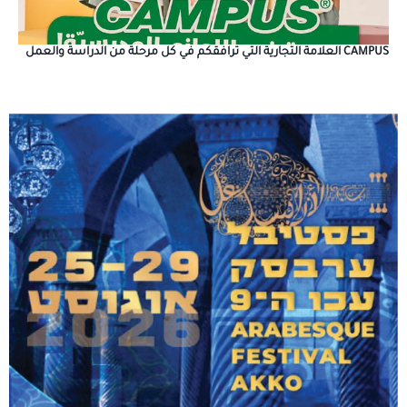
CAMPUS العلامة التجارية التي ترافقكم في كل مرحلة من الدراسة والعمل