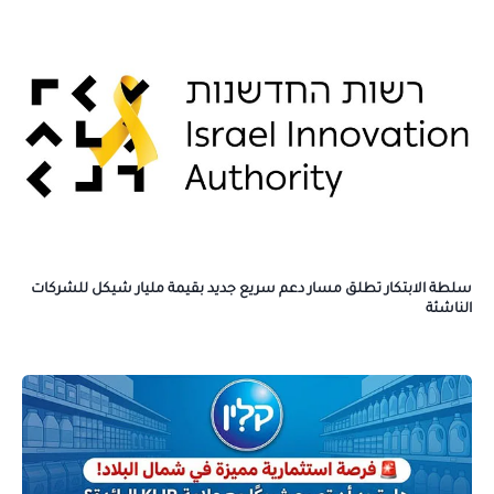
سلطة الابتكار تطلق مسار دعم سريع جديد بقيمة مليار شيكل للشركات
الناشئة