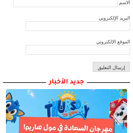
الاسم
البريد الإلكتروني
الموقع الإلكتروني
جديد الأخبار