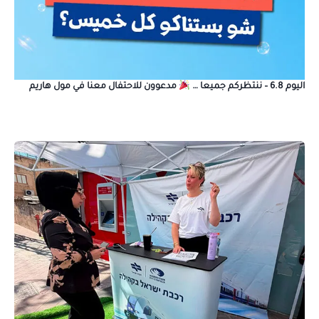
اليوم 6.8 – ننتظركم جميعا …
مدعوون للاحتفال معنا في مول هاريم