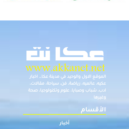
الموقع الاول والوحيد في مدينة عكا… اخبار
عكيه، عالميه، رياضة، فن، سياحة، مقالات،
ادب، شباب وصبايا، علوم وتكنولوجيا، صحة
وغيرها
الأقسام
أخبار