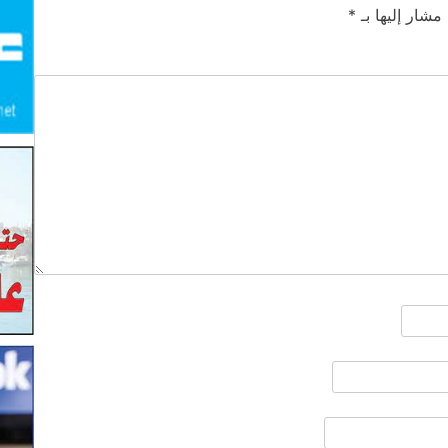
 مشار إليها بـ
*