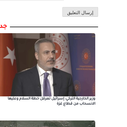
جدي
وزير الخارجية التركي: إسرائيل تعرقل خطة السلام وعليها
الانسحاب من قطاع غزة