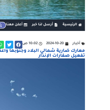
الرئيسية
أرسل لنا خبر
أعلن معنا
أخبار
2024-10-20
10:02 ص
معارك ضارية شمالي البلاد وجنوبها وا
تفعيل صفارات الإنذار