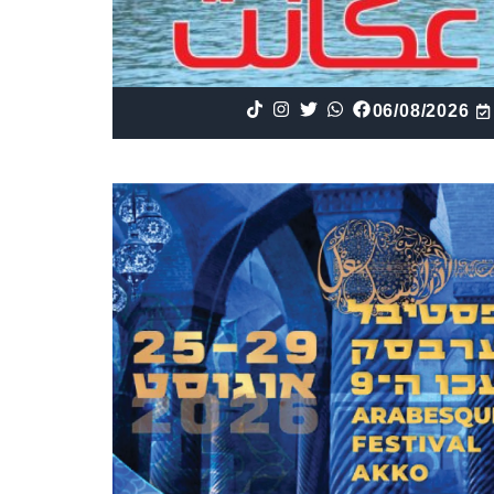
06/08/2026