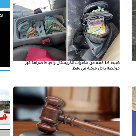
ضبط 1.6 كغم من مخدرات الكريستال وإحباط صرافة غير
مرخصة داخل مركبة في رهط