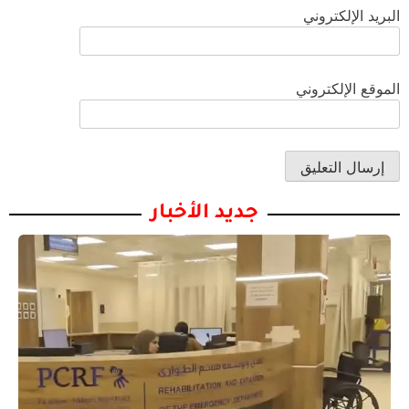
البريد الإلكتروني
الموقع الإلكتروني
جديد الأخبار