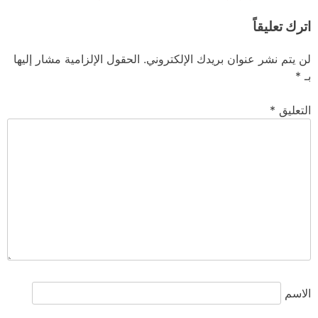
اترك تعليقاً
لن يتم نشر عنوان بريدك الإلكتروني.
الحقول الإلزامية مشار إليها
بـ
*
التعليق
*
الاسم