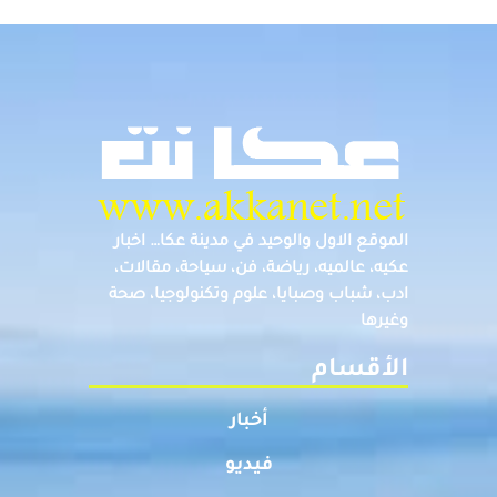
الموقع الاول والوحيد في مدينة عكا… اخبار
عكيه، عالميه، رياضة، فن، سياحة، مقالات،
ادب، شباب وصبايا، علوم وتكنولوجيا، صحة
وغيرها
الأقسام
أخبار
فيديو