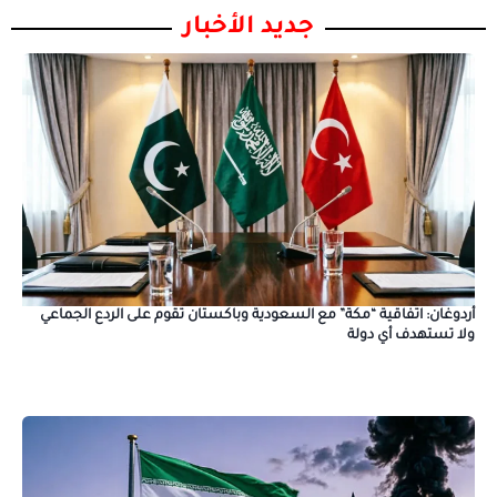
جديد الأخبار
أردوغان: اتفاقية “مكة” مع السعودية وباكستان تقوم على الردع الجماعي
ولا تستهدف أي دولة