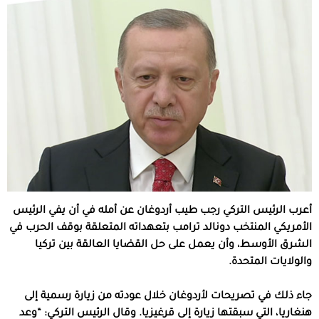
أعرب الرئيس التركي رجب طيب أردوغان عن أمله في أن يفي الرئيس
الأمريكي المنتخب دونالد ترامب بتعهداته المتعلقة بوقف الحرب في
الشرق الأوسط، وأن يعمل على حل القضايا العالقة بين تركيا
والولايات المتحدة.
جاء ذلك في تصريحات لأردوغان خلال عودته من زيارة رسمية إلى
هنغاريا، التي سبقتها زيارة إلى قرغيزيا. وقال الرئيس التركي: “وعد