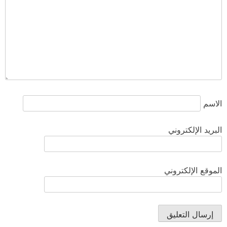
الاسم
البريد الإلكتروني
الموقع الإلكتروني