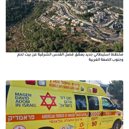
مخطط استيطاني جديد يعمّق فصل القدس الشرقية عن بيت لحم
وجنوب الضفة الغربية