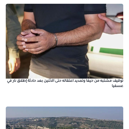
توقيف مشتبه من حيفا وتمديد اعتقاله حتى الاثنين بعد حادثة إطلاق نار في
عسفيا