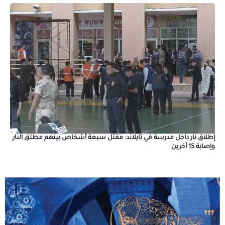
إطلاق نار داخل مدرسة في تايلاند: مقتل سبعة أشخاص بينهم مطلق النار
وإصابة 15 أخرين