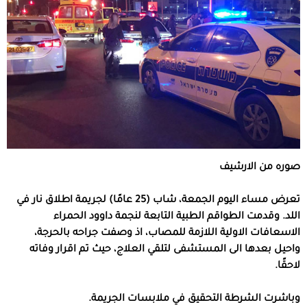
صوره من الارشيف
تعرض مساء اليوم الجمعة، شاب (25 عامًا) لجريمة اطلاق نار في
اللد. وقدمت الطواقم الطبية التابعة لنجمة داوود الحمراء
الاسعافات الاولية اللازمة للمصاب، اذ وصفت جراحه بالحرجة،
واحيل بعدها الى المستشفى لتلقي العلاج، حيث تم اقرار وفاته
لاحقًا.
وباشرت الشرطة التحقيق في ملابسات الجريمة.