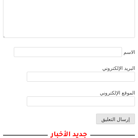
الاسم
البريد الإلكتروني
الموقع الإلكتروني
جديد الأخبار