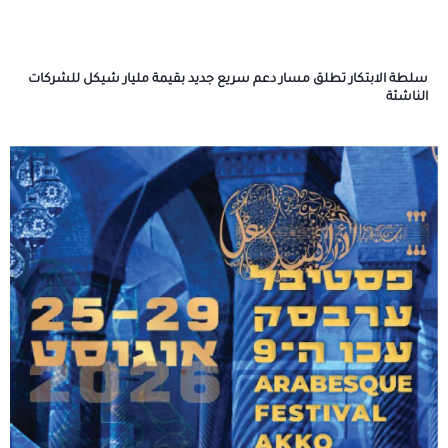
سلطة الابتكار تطلق مسار دعم سريع جديد بقيمة مليار شيكل للشركات
الناشئة