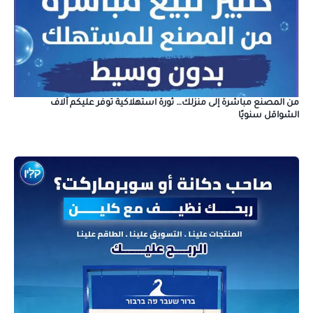
من المصنع مباشرة إلى منزلك… ثورة استهلاكية توفر عليكم آلاف
الشواقل سنويًا