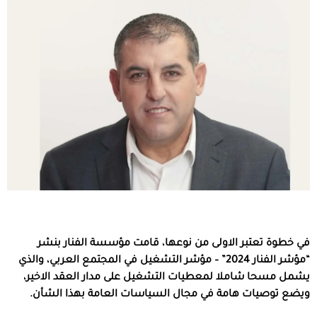
في خطوة تعتبر الاولى من نوعها، قامت مؤسسة الفنار بنشر
“مؤشر الفنار 2024” – مؤشر التشغيل في المجتمع العربي، والذي
يشمل مسحا شاملا لمعطيات التشغيل على مدار العقد الاخير،
ويضع توصيات هامة في مجال السياسات العامة بهذا الشأن.