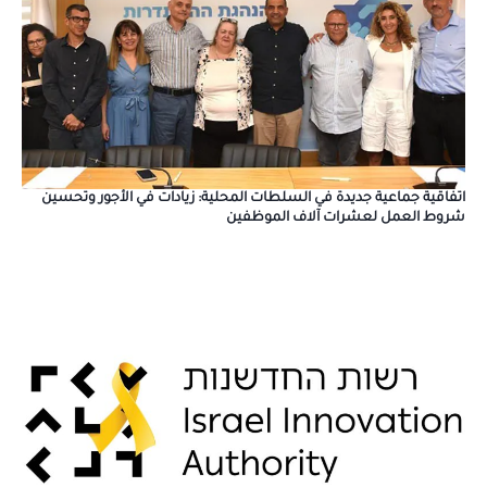
اتفاقية جماعية جديدة في السلطات المحلية: زيادات في الأجور وتحسين
شروط العمل لعشرات آلاف الموظفين