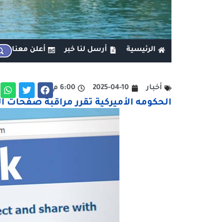
الرئيسية
أرسل لنا خبر
أعلن معنا
أخبار
2025-04-10
6:00 م
الحكومه الأميركية تقرر مراقبة صفحات 