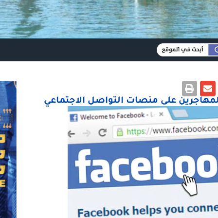
المهاجرين على منصات التواصل الاجتماعي