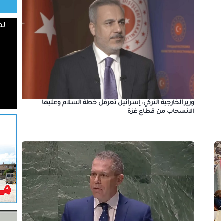
وزير الخارجية التركي: إسرائيل تعرقل خطة السلام وعليها
الانسحاب من قطاع غزة