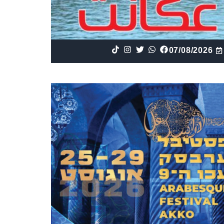
07/08/2026