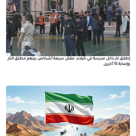
إطلاق نار داخل مدرسة في تايلاند: مقتل سبعة أشخاص بينهم مطلق النار
وإصابة 15 أخرين