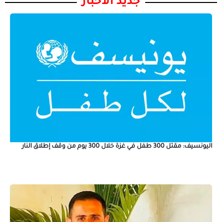
جديد الأخبار
اليونسيف: مقتل 300 طفل في غزة خلال 300 يوم من وقف إطلاق النار