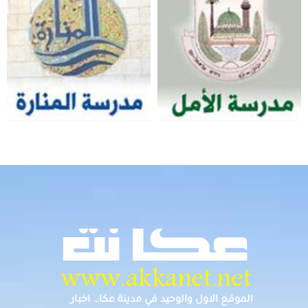
الموقع الاول والوحيد في مدينة عكا… اخبار