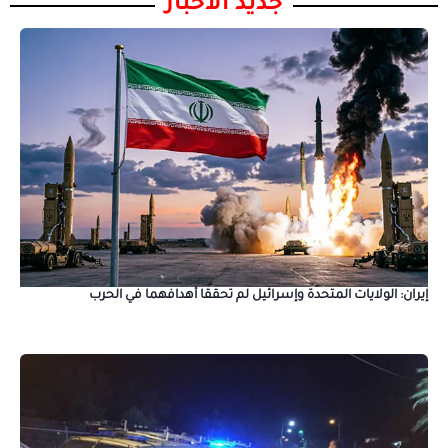
جديد الأخبار
إيران: الولايات المتحدة وإسرائيل لم تحققا أهدافهما في الحرب