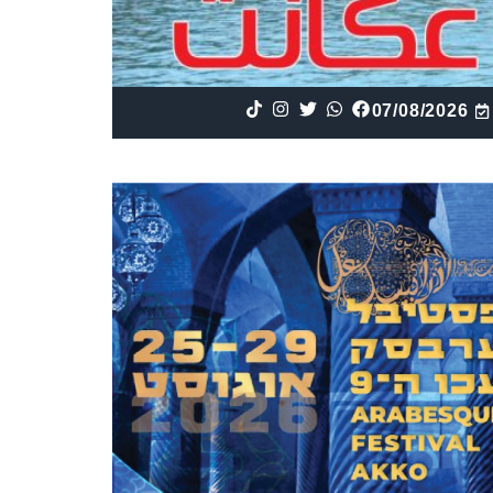
07/08/2026