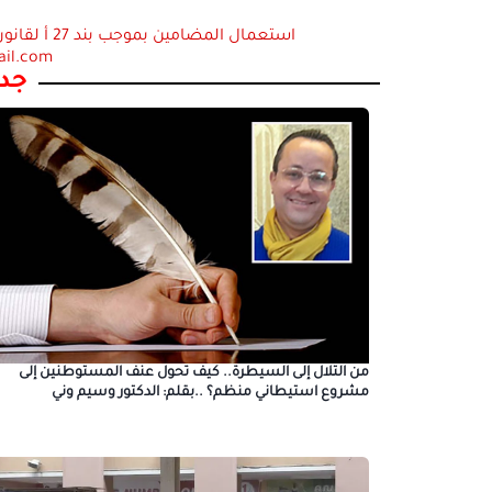
ail.com
جدي
من التلال إلى السيطرة.. كيف تحول عنف المستوطنين إلى
مشروع استيطاني منظم؟ ..بقلم: الدكتور وسيم وني