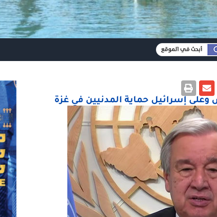
وعلى إسرائيل حماية المدنيين في غزة