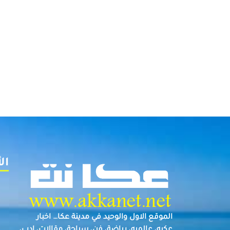
ال
الموقع الاول والوحيد في مدينة عكا… اخبار