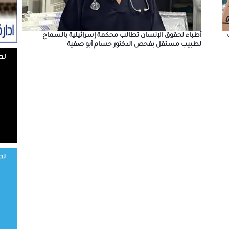
أطباء لحقوق الإنسان تطالب محكمة إسرائيلية بالسماح
لطبيب مستقل بفحص الدكتور حسام أبو صفية