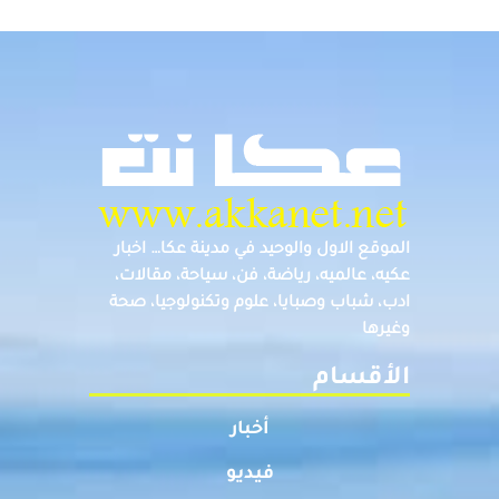
الموقع الاول والوحيد في مدينة عكا… اخبار
عكيه، عالميه، رياضة، فن، سياحة، مقالات،
ادب، شباب وصبايا، علوم وتكنولوجيا، صحة
وغيرها
الأقسام
أخبار
فيديو