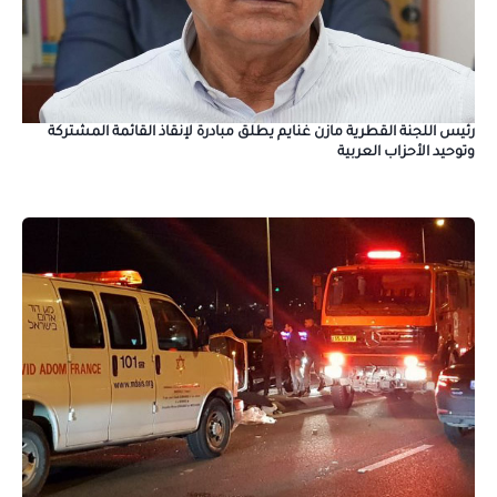
رئيس اللجنة القطرية مازن غنايم يطلق مبادرة لإنقاذ القائمة المشتركة
وتوحيد الأحزاب العربية