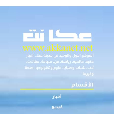
الموقع الاول والوحيد في مدينة عكا… اخبار
عكيه، عالميه، رياضة، فن، سياحة، مقالات،
ادب، شباب وصبايا، علوم وتكنولوجيا، صحة
وغيرها
الأقسام
أخبار
فيديو