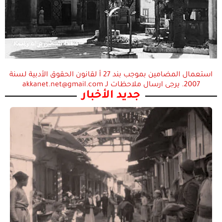
استعمال المضامين بموجب بند 27 أ لقانون الحقوق الأدبية لسنة
2007. يرجى ارسال ملاحظات لـ akkanet.net@gmail.com
جديد الأخبار