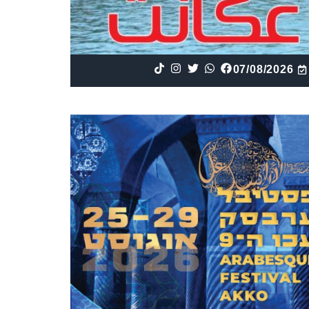
07/08/2026