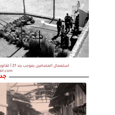
ail.com
جدي