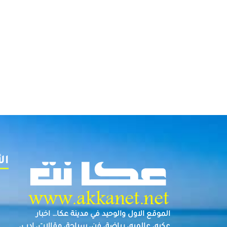
ال
الموقع الاول والوحيد في مدينة عكا… اخبار