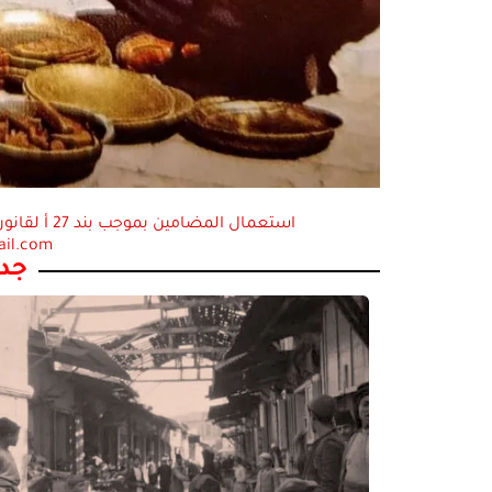
ail.com
جدي