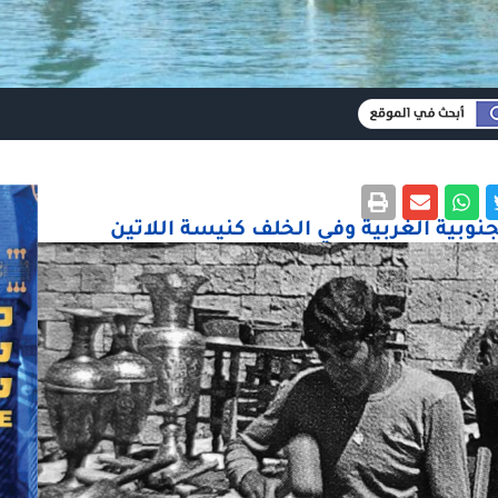
نوبية الغربية وفي الخلف كنيسة اللاتين