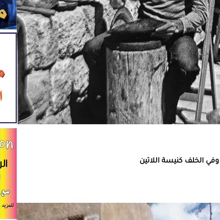
وفي الخلف كنيسة اللاتين