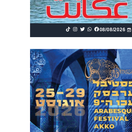
08/08/2026