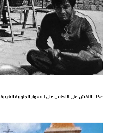
عكا… النقش على النحاس على الاسوار الجنوبية الغربية 