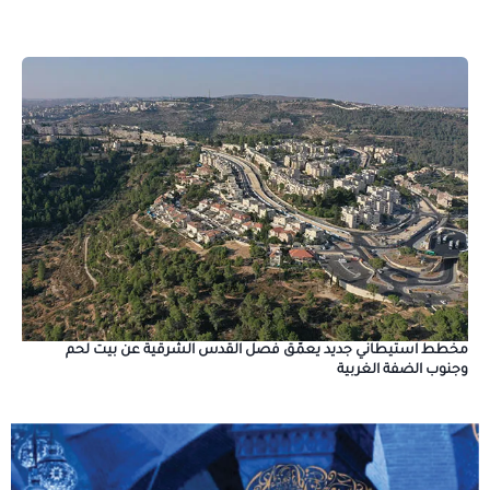
مخطط استيطاني جديد يعمّق فصل القدس الشرقية عن بيت لحم
وجنوب الضفة الغربية