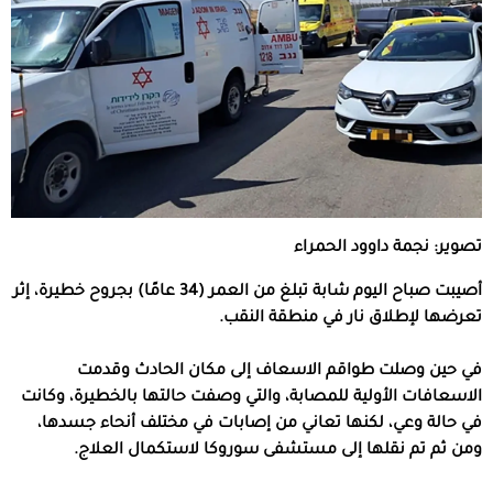
تصوير: نجمة داوود الحمراء
أصيبت صباح اليوم شابة تبلغ من العمر (34 عامًا) بجروح خطيرة، إثر
تعرضها لإطلاق نار في منطقة النقب.
في حين وصلت طواقم الاسعاف إلى مكان الحادث وقدمت
الاسعافات الأولية للمصابة، والتي وصفت حالتها بالخطيرة، وكانت
في حالة وعي، لكنها تعاني من إصابات في مختلف أنحاء جسدها،
ومن ثم تم نقلها إلى مستشفى سوروكا لاستكمال العلاج.