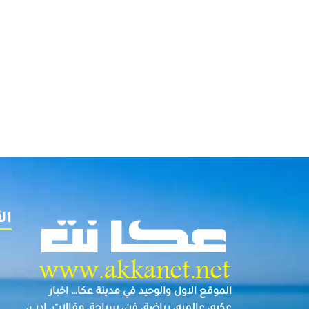
ال
الموقع الاول والوحيد في مدينة عكا… اخبار