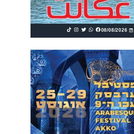
08/08/2026