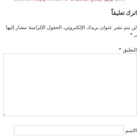
اترك تعليقاً
لن يتم نشر عنوان بريدك الإلكتروني.
الحقول الإلزامية مشار إليها
بـ
*
التعليق
*
الاسم