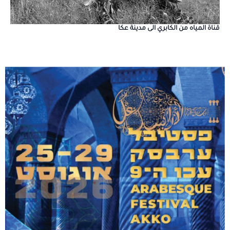
قناة المياه من الكابري الى مدينة عكا