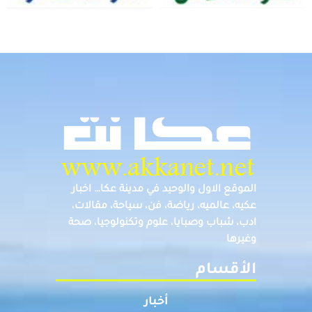
الموقع الاول والوحيد في مدينة عكا… اخبار
عكيه، عالميه، رياضة، فن، سياحة، مقالات،
ادب، شباب وصبايا، علوم وتكنولوجيا، صحة
وغيرها
الأقسام
أخبار