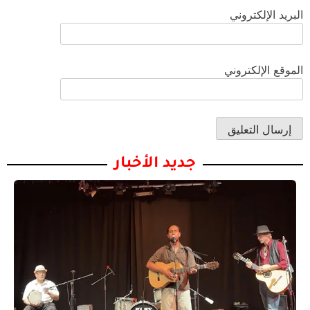
البريد الإلكتروني
الموقع الإلكتروني
جديد الأخبار