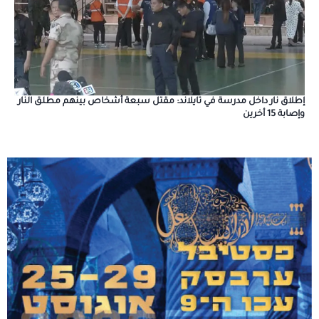
إطلاق نار داخل مدرسة في تايلاند: مقتل سبعة أشخاص بينهم مطلق النار
وإصابة 15 أخرين