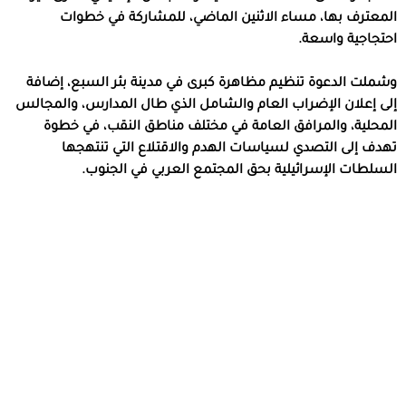
المعترف بها، مساء الاثنين الماضي، للمشاركة في خطوات
احتجاجية واسعة.
وشملت الدعوة تنظيم مظاهرة كبرى في مدينة بئر السبع، إضافة
إلى إعلان الإضراب العام والشامل الذي طال المدارس، والمجالس
المحلية، والمرافق العامة في مختلف مناطق النقب، في خطوة
تهدف إلى التصدي لسياسات الهدم والاقتلاع التي تنتهجها
السلطات الإسرائيلية بحق المجتمع العربي في الجنوب.