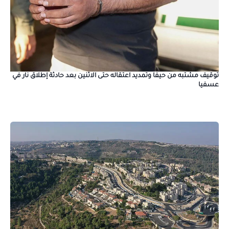
توقيف مشتبه من حيفا وتمديد اعتقاله حتى الاثنين بعد حادثة إطلاق نار في
عسفيا