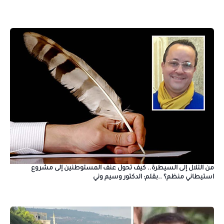
من التلال إلى السيطرة.. كيف تحول عنف المستوطنين إلى مشروع
استيطاني منظم؟ ..بقلم: الدكتور وسيم وني