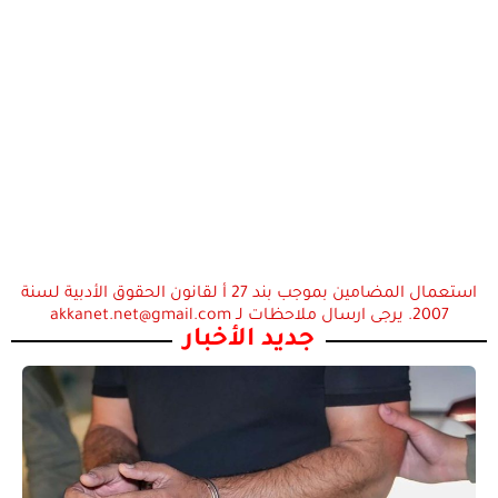
استعمال المضامين بموجب بند 27 أ لقانون الحقوق الأدبية لسنة
2007. يرجى ارسال ملاحظات لـ akkanet.net@gmail.com
جديد الأخبار