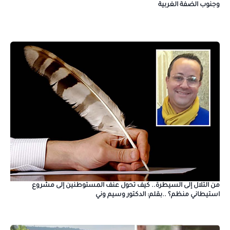
وجنوب الضفة الغربية
من التلال إلى السيطرة.. كيف تحول عنف المستوطنين إلى مشروع
استيطاني منظم؟ ..بقلم: الدكتور وسيم وني