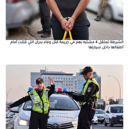
الشرطة تعتقل 4 مشتبه بهم في جريمة قتل وفاء بدران التي قُتلت أمام
أطفالها داخل سيارتها