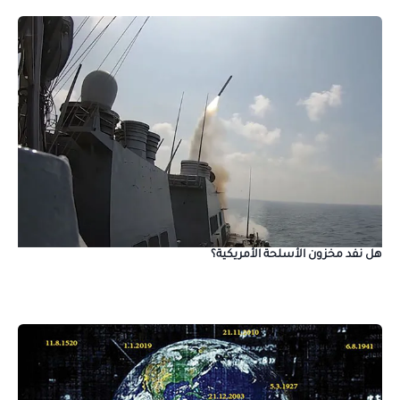
هل نفد مخزون الأسلحة الأمريكية؟