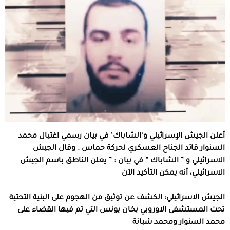
أعلن الجيش الإسرائيلي و‘الشاباك‘ في بيان رسمي اغتيال محمد
السنوار قائد الجناح العسكري لحركة حماس . وقال الجيش
الاسرائيلي و ” الشاباك ” في بيان : ” يعلن الناطق باسم الجيش
الاسرائيلي، أنه يمكن التأكيد الآن
الجيش الاسرائيلي: الكشف عن توثيق من الهجوم على البنية التحتية
تحت المستشفى الاوروبي بخان يونس التي تم فيها القضاء على
محمد السنوار ومحمد شبانة