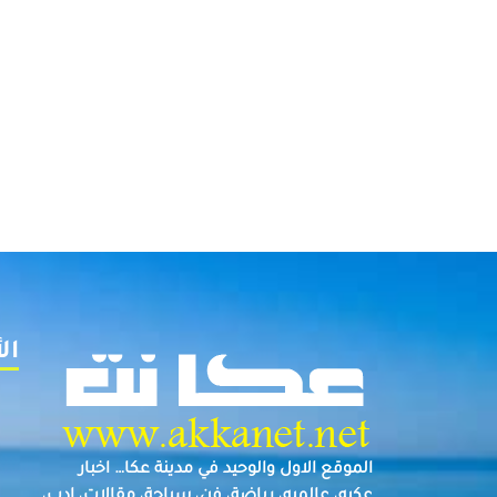
ال
الموقع الاول والوحيد في مدينة عكا… اخبار