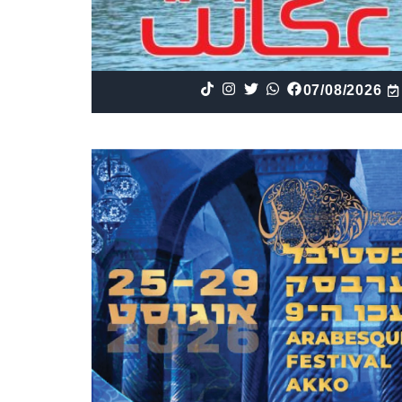
07/08/2026