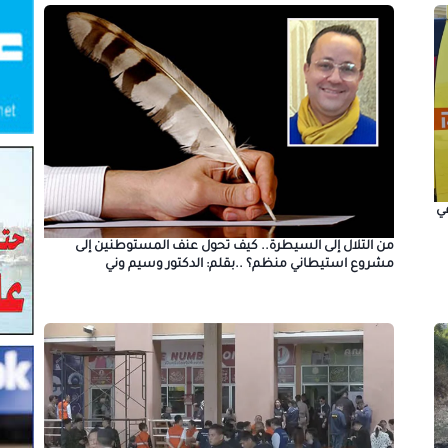
ي
من التلال إلى السيطرة.. كيف تحول عنف المستوطنين إلى
مشروع استيطاني منظم؟ ..بقلم: الدكتور وسيم وني