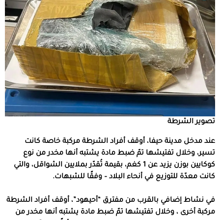
تصوير الشرطة
عند مدخل مدينة حيفا، أوقف أفراد الشرطة مركبة خاصة كانت
تسير، وخلال تفتيشها تمّ ضبط مادة يشتبه أنها مخدر من نوع
كوكايين بوزن يزيد عن 1 كغم، بقيمة تُقدّر بملايين الشواقل، والتي
كانت معدّة للتوزيع في أنحاء البلاد – وفقًا للشبهات.
في نشاط إضافي بالقرب من مفترق “أحيهود”، أوقف أفراد الشرطة
مركبة أخرى ، وخلال تفتيشها تمّ ضبط مادة يشتبه أنها مخدر من